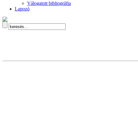
Válogatott bibliográfia
Lapozó