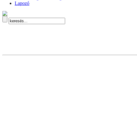
Lapozó