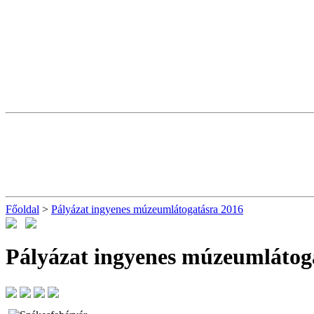
Főoldal
>
Pályázat ingyenes múzeumlátogatásra 2016
Pályázat ingyenes múzeumlátog