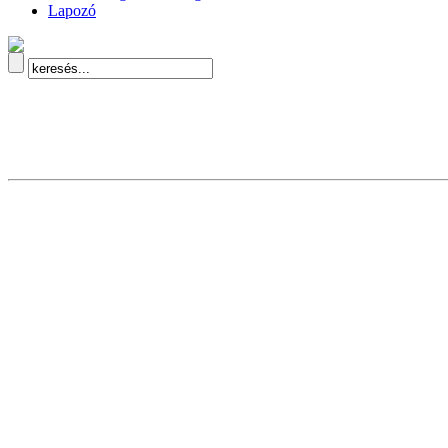
Lapozó