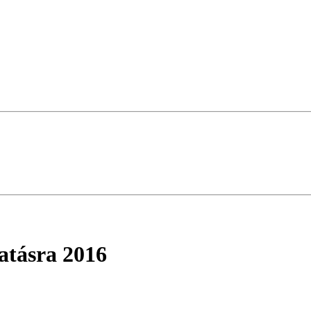
atásra 2016