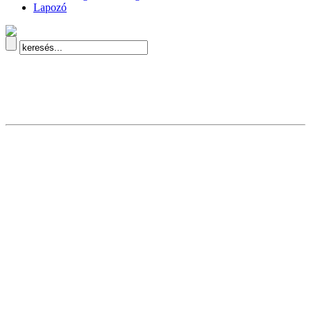
Lapozó