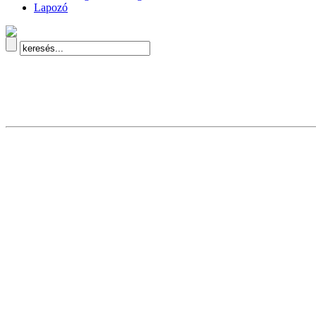
Lapozó