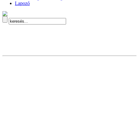
Lapozó