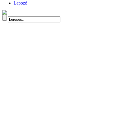
Lapozó