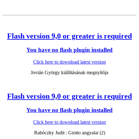
Flash version 9,0 or greater is required
You have no flash plugin installed
Click here to download latest version
Jovián György kiállításának megnyítója
Flash version 9,0 or greater is required
You have no flash plugin installed
Click here to download latest version
Rabóczky Judit : Giotto angyalai (2)