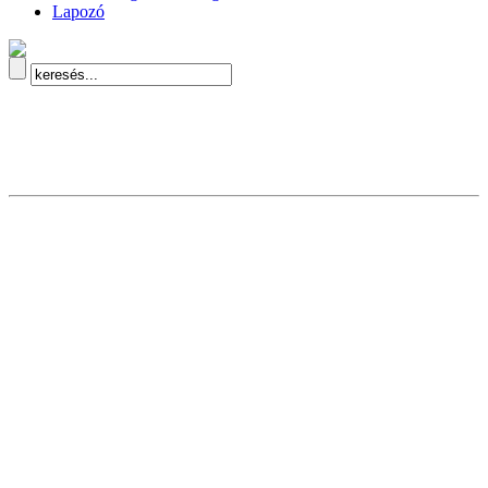
Lapozó