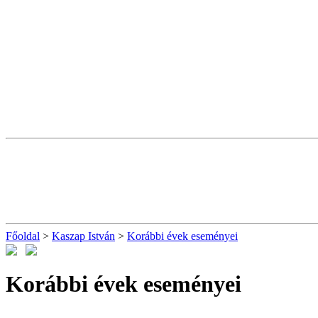
Főoldal
>
Kaszap István
>
Korábbi évek eseményei
Korábbi évek eseményei