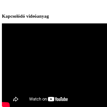
Kapcsolódó videóanyag