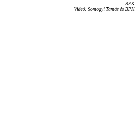
BPK
Videó: Somogyi Tamás és BPK