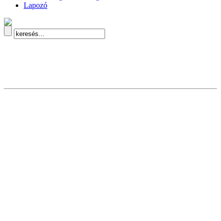
Lapozó