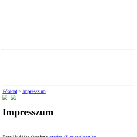
Főoldal
>
Impresszum
Impresszum