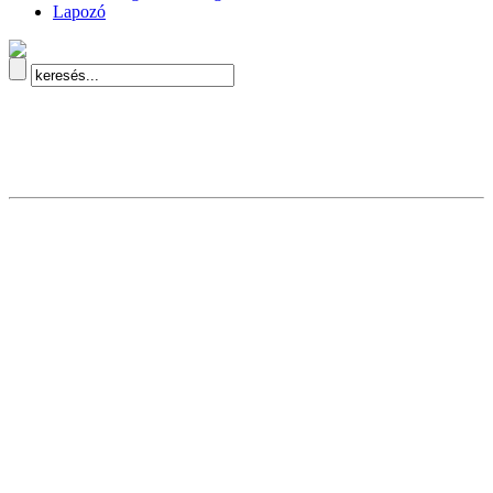
Lapozó