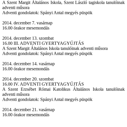
A Szent Margit Általános Iskola, Szent László tagiskola tanulóinak
adventi műsora
Adventi gondolatok: Spányi Antal megyés püspök
2014. december 7. vasárnap
16.00 órakor mesemondás
2014. december 13. szombat
16.00 III. ADVENTI GYERTYAGYÚJTÁS
A Szent Margit Általános Iskola tanulóinak adventi műsora
Adventi gondolatok: Spányi Antal megyés püspök
2014. december 14. vasárnap
16.00 órakor mesemondás
2014. december 20. szombat
16.00 IV. ADVENTI GYERTYAGYÚJTÁS
A Szent Erzsébet Római Katolikus Általános Iskola tanulóinak
adventi műsora
Adventi gondolatok: Spányi Antal megyés püspök
2014. december 21. vasárnap
16.00 órakor mesemondás