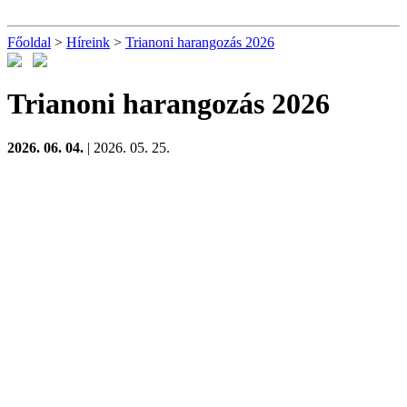
Főoldal
>
Híreink
>
Trianoni harangozás 2026
Trianoni harangozás 2026
2026. 06. 04.
| 2026. 05. 25.