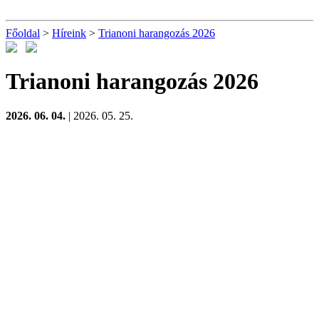
Főoldal
>
Híreink
>
Trianoni harangozás 2026
Trianoni harangozás 2026
2026. 06. 04.
| 2026. 05. 25.