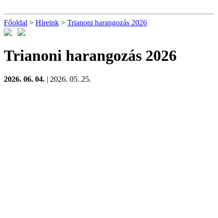
Főoldal
>
Híreink
>
Trianoni harangozás 2026
Trianoni harangozás 2026
2026. 06. 04.
| 2026. 05. 25.