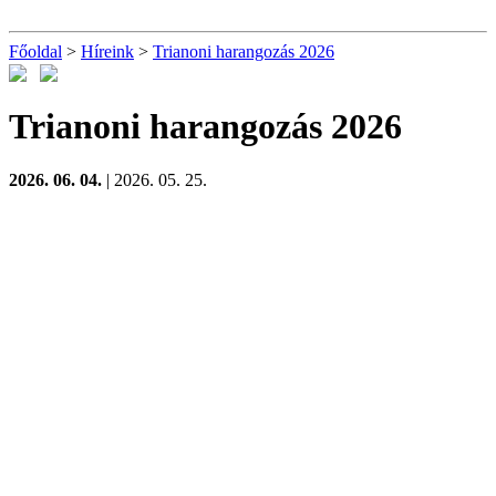
Főoldal
>
Híreink
>
Trianoni harangozás 2026
Trianoni harangozás 2026
2026. 06. 04.
| 2026. 05. 25.