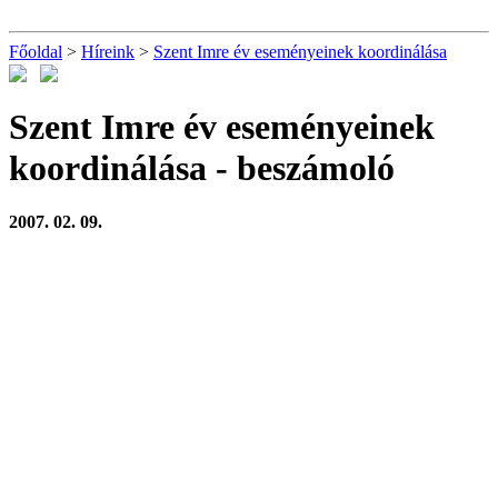
Főoldal
>
Híreink
>
Szent Imre év eseményeinek koordinálása
Szent Imre év eseményeinek
koordinálása
- beszámoló
2007. 02. 09.