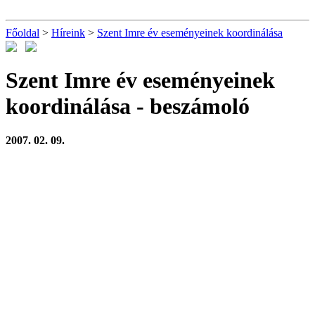
Főoldal
>
Híreink
>
Szent Imre év eseményeinek koordinálása
Szent Imre év eseményeinek
koordinálása
- beszámoló
2007. 02. 09.