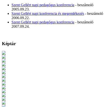
Szent Gellért napi pedagógus konferencia
- beszámoló
2005.09.23.
Szent Gellért napi konferencia és megemlékezés
- beszámoló
2006.09.22.
Szent Gellért napi pedagógus konferencia
- beszámoló
2007.09.24.
Képtár