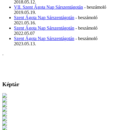
2018.05.12.
VII. Szent Ágota Nap Sárszentágotán
- beszámoló
2019.05.19.
Szent Ágota Nap Sárszentágotán
- beszámoló
2021.05.16.
Szent Ágota Nap Sárszentágotán
- beszámoló
2022.05.07
Szent Ágota Nap Sárszentágotán
- beszámoló
2023.05.13.
.
Képtár