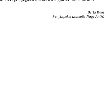
Berta Kata
Fényképeket készítette Nagy Anikó