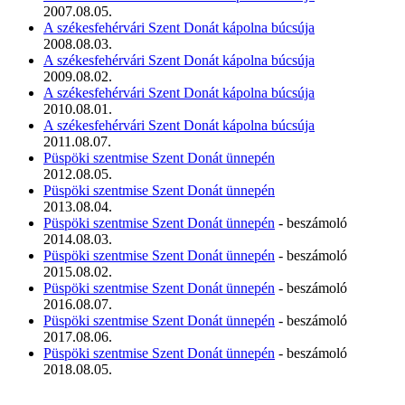
2007.08.05.
A székesfehérvári Szent Donát kápolna búcsúja
2008.08.03.
A székesfehérvári Szent Donát kápolna búcsúja
2009.08.02.
A székesfehérvári Szent Donát kápolna búcsúja
2010.08.01.
A székesfehérvári Szent Donát kápolna búcsúja
2011.08.07.
Püspöki szentmise Szent Donát ünnepén
2012.08.05.
Püspöki szentmise Szent Donát ünnepén
2013.08.04.
Püspöki szentmise Szent Donát ünnepén
- beszámoló
2014.08.03.
Püspöki szentmise Szent Donát ünnepén
- beszámoló
2015.08.02.
Püspöki szentmise Szent Donát ünnepén
- beszámoló
2016.08.07.
Püspöki szentmise Szent Donát ünnepén
- beszámoló
2017.08.06.
Püspöki szentmise Szent Donát ünnepén
- beszámoló
2018.08.05.