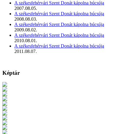
A székesfehérvári Szent Donát kápolna búcsúja
2007.08.05.
A székesfehérvári Szent Donát kápolna búcsúja
2008.08.03.
A székesfehérvári Szent Donát kápolna búcsúja
2009.08.02.
A székesfehérvári Szent Donát kápolna búcsúja
2010.08.01.
A székesfehérvári Szent Donát kápolna búcsúja
2011.08.07.
Képtár