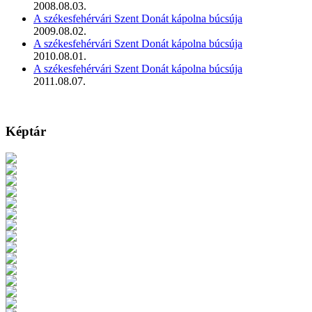
2008.08.03.
A székesfehérvári Szent Donát kápolna búcsúja
2009.08.02.
A székesfehérvári Szent Donát kápolna búcsúja
2010.08.01.
A székesfehérvári Szent Donát kápolna búcsúja
2011.08.07.
Képtár