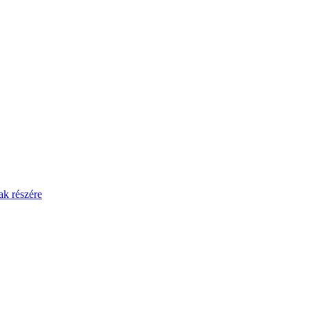
ak részére