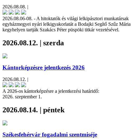
2026.08.08. |
2026.08.06-08. - A hitoktatók és világi lelkipásztori munkatársak
egyházmegyei nyári lelkigyakorlatát a Bodajki Segítő Szűz Mária
kegyhelyen tartják Szakács Péter püspöki titkár vezetésével.
2026.08.12. | szerda
Kántorképzésre jelentkezés 2026
2026.08.12. |
A 2026-os kántorképzésre a jelentkezési határidő:
2026. szeptember 1.
2026.08.14. | péntek
Székesfehérvár fogadalmi szentmiséje