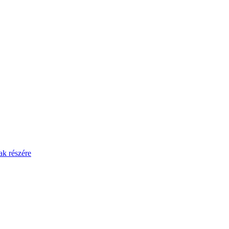
ak részére