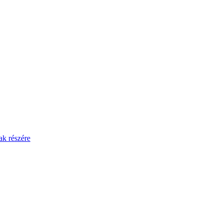
ak részére