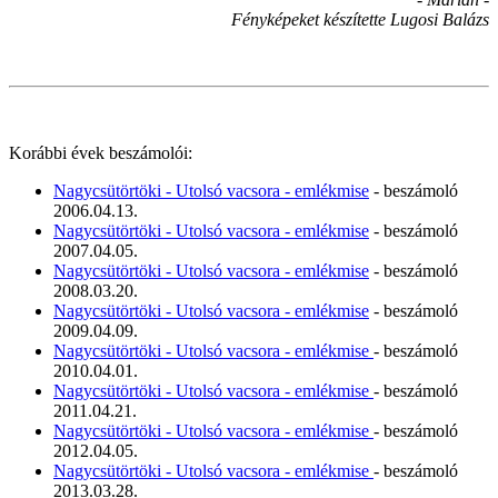
Fényképeket készítette Lugosi Balázs
Korábbi évek beszámolói:
Nagycsütörtöki - Utolsó vacsora - emlékmise
- beszámoló
2006.04.13.
Nagycsütörtöki - Utolsó vacsora - emlékmise
- beszámoló
2007.04.05.
Nagycsütörtöki - Utolsó vacsora - emlékmise
- beszámoló
2008.03.20.
Nagycsütörtöki - Utolsó vacsora - emlékmise
- beszámoló
2009.04.09.
Nagycsütörtöki - Utolsó vacsora - emlékmise
- beszámoló
2010.04.01.
Nagycsütörtöki - Utolsó vacsora - emlékmise
- beszámoló
2011.04.21.
Nagycsütörtöki - Utolsó vacsora - emlékmise
- beszámoló
2012.04.05.
Nagycsütörtöki - Utolsó vacsora - emlékmise
- beszámoló
2013.03.28.