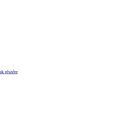
ak részére