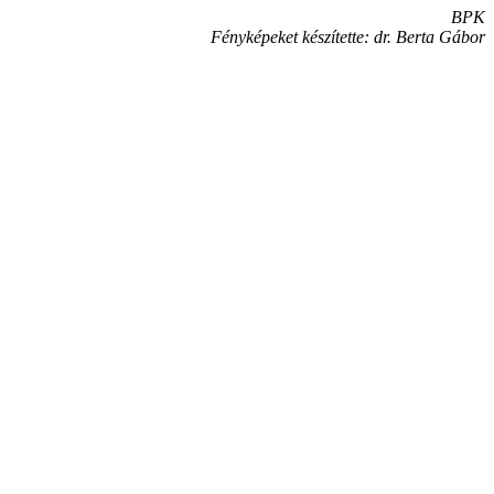
BPK
Fényképeket készítette: dr. Berta Gábor