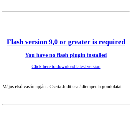
Flash version 9,0 or greater is required
You have no flash plugin installed
Click here to download latest version
Május első vasárnapján - Cserta Judit családterapeuta gondolatai.