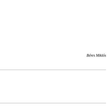
Béres Miklós