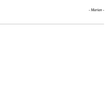
- Marian -