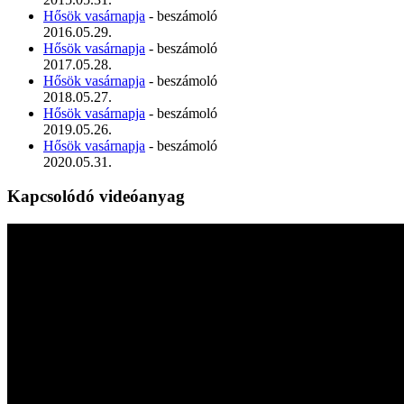
Hősök vasárnapja
- beszámoló
2016.05.29.
Hősök vasárnapja
- beszámoló
2017.05.28.
Hősök vasárnapja
- beszámoló
2018.05.27.
Hősök vasárnapja
- beszámoló
2019.05.26.
Hősök vasárnapja
- beszámoló
2020.05.31.
Kapcsolódó videóanyag