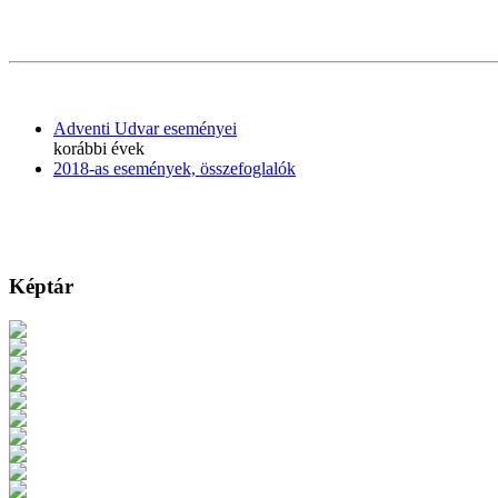
Adventi Udvar eseményei
korábbi évek
2018-as események, összefoglalók
Képtár