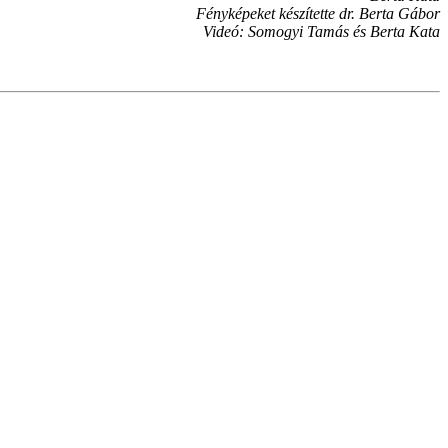
Fényképeket készítette dr. Berta Gábor
Videó: Somogyi Tamás és Berta Kata