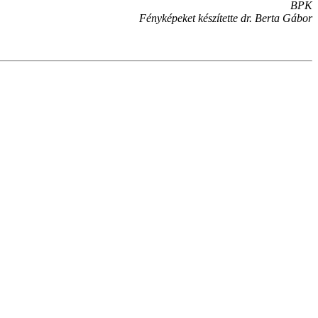
BPK
Fényképeket készítette dr. Berta Gábor