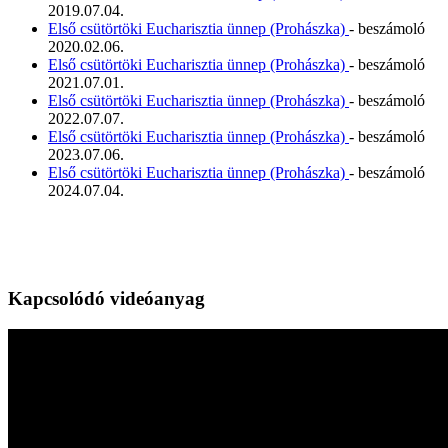
2019.07.04.
Első csütörtöki Eucharisztia ünnep (Prohászka)
- beszámoló
2020.02.06.
Első csütörtöki Eucharisztia ünnep (Prohászka)
- beszámoló
2021.07.01.
Első csütörtöki Eucharisztia ünnep (Prohászka)
- beszámoló
2022.07.07.
Első csütörtöki Eucharisztia ünnep (Prohászka)
- beszámoló
2023.07.06.
Első csütörtöki Eucharisztia ünnep (Prohászka)
- beszámoló
2024.07.04.
Kapcsolódó videóanyag