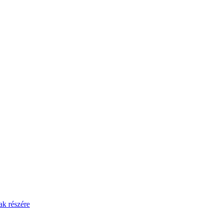
ak részére