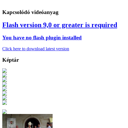
Kapcsolódó videóanyag
Flash version 9,0 or greater is required
You have no flash plugin installed
Click here to download latest version
Képtár