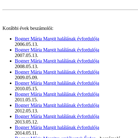
Korábbi évek beszámolói:
Bogner Mária Margit halálának évfordulója
2006.05.13.
Bogner Mária Margit halálának évfordulója
2007.05.13.
Bogner Mária Margit halálának évfordulója
2008.05.13.
Bogner Mária Margit halálának évfordulója
2009.05.09.
Bogner Mária Margit halálának évfordulója
2010.05.15.
Bogner Mária Margit halálának évfordulója
2011.05.15.
Bogner Mária Margit halálának évfordulója
2012.05.13.
Bogner Mária Margit halálának évfordulója
2013.05.12.
Bogner Mária Margit halálának évfordulója
2014.05.11.