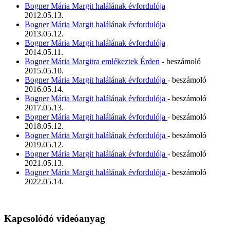
Bogner Mária Margit halálának évfordulója
2012.05.13.
Bogner Mária Margit halálának évfordulója
2013.05.12.
Bogner Mária Margit halálának évfordulója
2014.05.11.
Bogner Mária Margitra emlékeztek Érden
- beszámoló
2015.05.10.
Bogner Mária Margit halálának évfordulója
- beszámoló
2016.05.14.
Bogner Mária Margit halálának évfordulója
- beszámoló
2017.05.13.
Bogner Mária Margit halálának évfordulója
- beszámoló
2018.05.12.
Bogner Mária Margit halálának évfordulója
- beszámoló
2019.05.12.
Bogner Mária Margit halálának évfordulója
- beszámoló
2021.05.13.
Bogner Mária Margit halálának évfordulója
- beszámoló
2022.05.14.
Kapcsolódó videóanyag