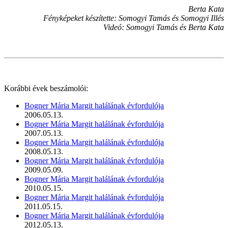
Berta Kata
Fényképeket készítette: Somogyi Tamás és Somogyi Illés
Videó: Somogyi Tamás és Berta Kata
Korábbi évek beszámolói:
Bogner Mária Margit halálának évfordulója
2006.05.13.
Bogner Mária Margit halálának évfordulója
2007.05.13.
Bogner Mária Margit halálának évfordulója
2008.05.13.
Bogner Mária Margit halálának évfordulója
2009.05.09.
Bogner Mária Margit halálának évfordulója
2010.05.15.
Bogner Mária Margit halálának évfordulója
2011.05.15.
Bogner Mária Margit halálának évfordulója
2012.05.13.