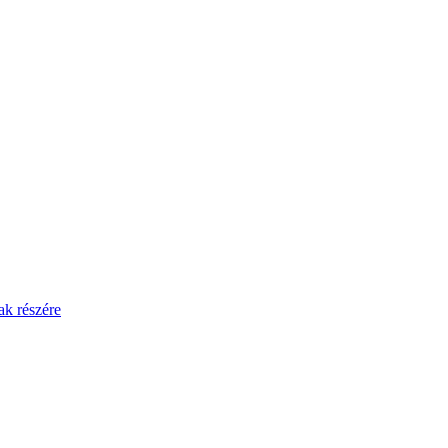
ak részére