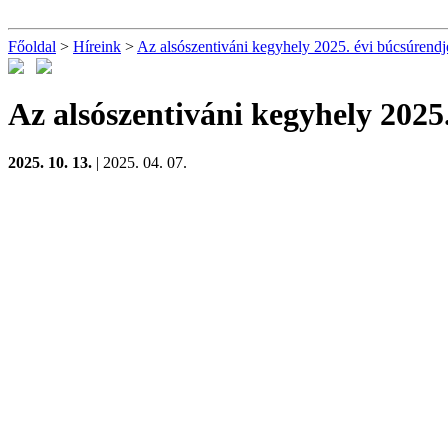
Főoldal
>
Híreink
>
Az alsószentiváni kegyhely 2025. évi búcsúrendj
Az alsószentiváni kegyhely 2025
2025. 10. 13.
| 2025. 04. 07.