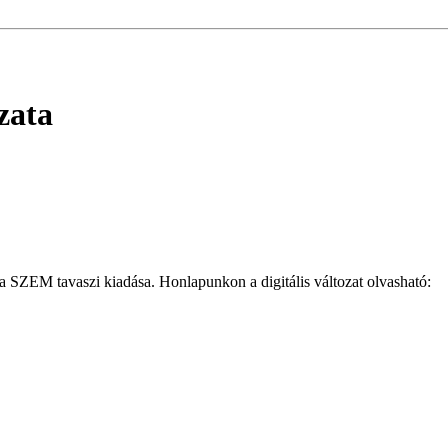
zata
 SZEM tavaszi kiadása. Honlapunkon a digitális változat olvasható: