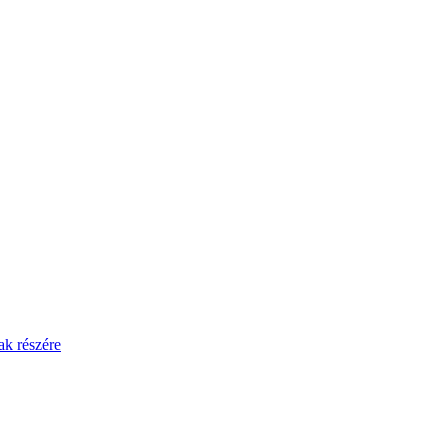
ak részére