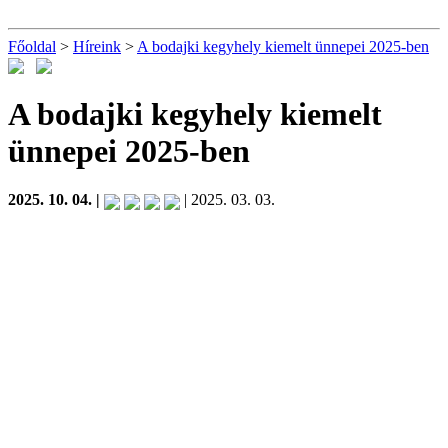
Főoldal
>
Híreink
>
A bodajki kegyhely kiemelt ünnepei 2025-ben
A bodajki kegyhely kiemelt
ünnepei 2025-ben
2025. 10. 04. |
| 2025. 03. 03.