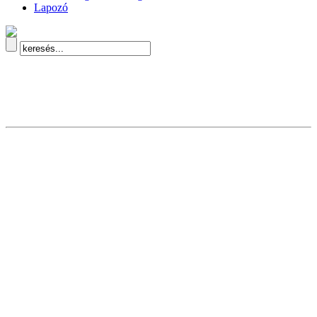
Lapozó